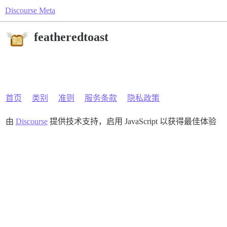
Discourse Meta
featheredtoast
首页
类别
准则
服务条款
隐私政策
由
Discourse
提供技术支持，启用 JavaScript 以获得最佳体验