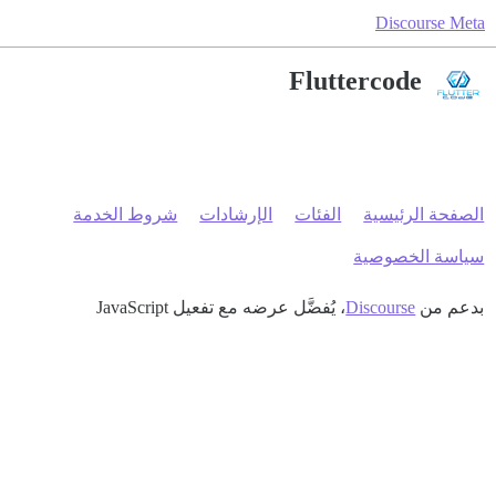
Discourse Meta
Fluttercode
الصفحة الرئيسية
الفئات
الإرشادات
شروط الخدمة
سياسة الخصوصية
بدعم من
Discourse
، يُفضَّل عرضه مع تفعيل JavaScript