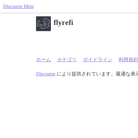
Discourse Meta
flyrefi
ホーム
カテゴリ
ガイドライン
利用規
Discourse
により提供されています。最適な表示のた