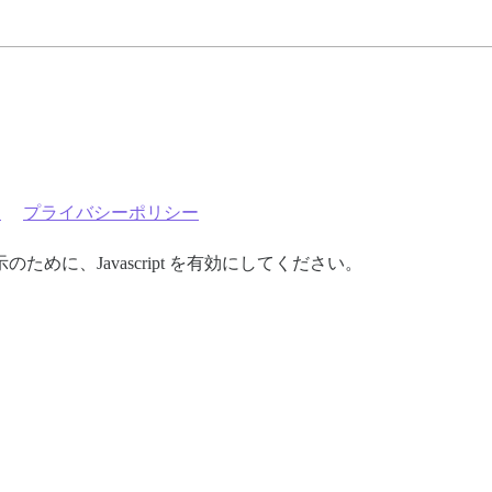
約
プライバシーポリシー
めに、Javascript を有効にしてください。