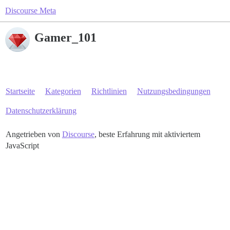
Discourse Meta
Gamer_101
Startseite
Kategorien
Richtlinien
Nutzungsbedingungen
Datenschutzerklärung
Angetrieben von
Discourse
, beste Erfahrung mit aktiviertem
JavaScript