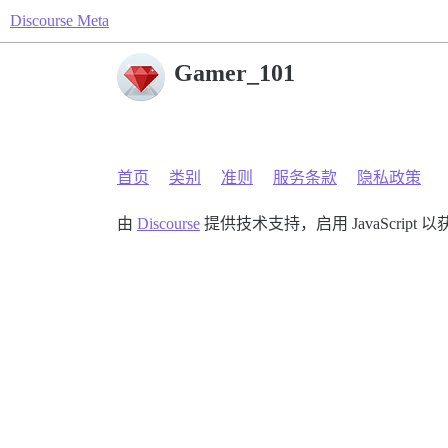
Discourse Meta
Gamer_101
首页
类别
准则
服务条款
隐私政策
由
Discourse
提供技术支持，启用 JavaScript