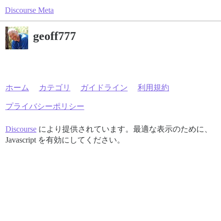
Discourse Meta
geoff777
ホーム
カテゴリ
ガイドライン
利用規約
プライバシーポリシー
Discourse
により提供されています。最適な表示のために、
Javascript を有効にしてください。