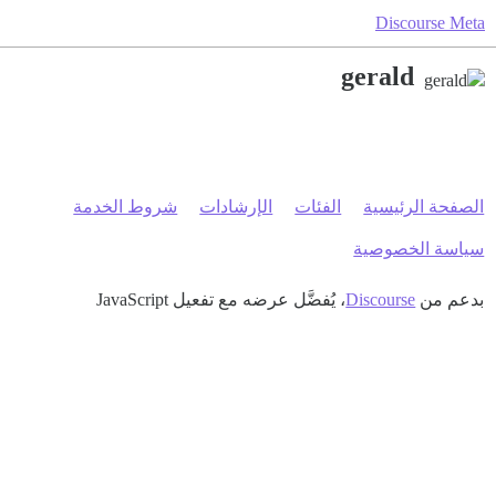
Discourse Meta
gerald
الصفحة الرئيسية
الفئات
الإرشادات
شروط الخدمة
سياسة الخصوصية
بدعم من
Discourse
، يُفضَّل عرضه مع تفعيل JavaScript