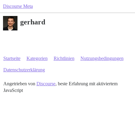
Discourse Meta
gerhard
Startseite
Kategorien
Richtlinien
Nutzungsbedingungen
Datenschutzerklärung
Angetrieben von
Discourse
, beste Erfahrung mit aktiviertem
JavaScript