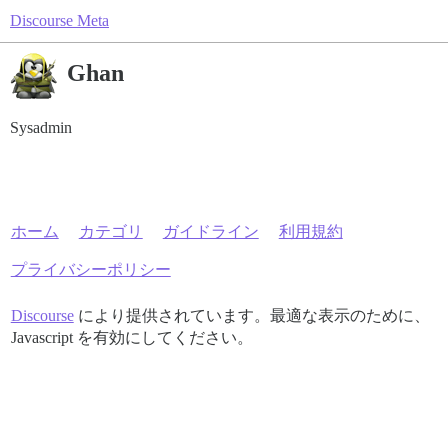
Discourse Meta
Ghan
Sysadmin
ホーム
カテゴリ
ガイドライン
利用規約
プライバシーポリシー
Discourse
により提供されています。最適な表示のために、
Javascript を有効にしてください。