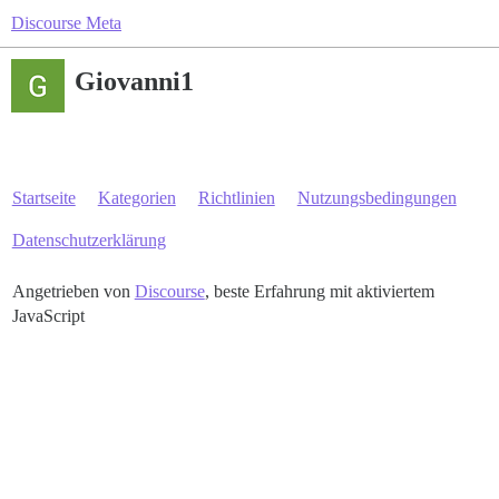
Discourse Meta
Giovanni1
Startseite
Kategorien
Richtlinien
Nutzungsbedingungen
Datenschutzerklärung
Angetrieben von
Discourse
, beste Erfahrung mit aktiviertem
JavaScript