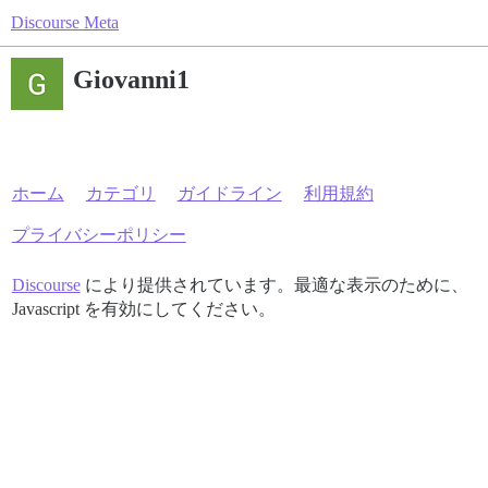
Discourse Meta
Giovanni1
ホーム
カテゴリ
ガイドライン
利用規約
プライバシーポリシー
Discourse
により提供されています。最適な表示のために、
Javascript を有効にしてください。