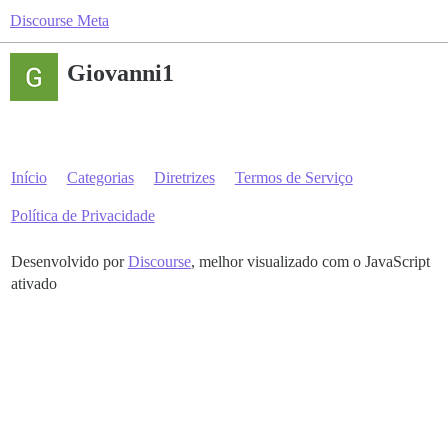
Discourse Meta
Giovanni1
Início
Categorias
Diretrizes
Termos de Serviço
Política de Privacidade
Desenvolvido por
Discourse
, melhor visualizado com o JavaScript
ativado