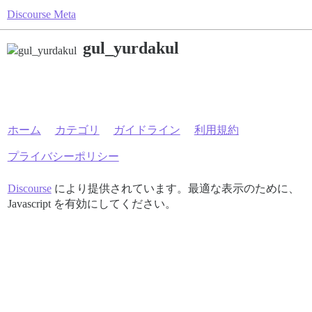
Discourse Meta
gul_yurdakul
ホーム
カテゴリ
ガイドライン
利用規約
プライバシーポリシー
Discourse
により提供されています。最適な表示のために、
Javascript を有効にしてください。