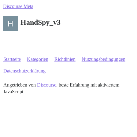
Discourse Meta
HandSpy_v3
Startseite
Kategorien
Richtlinien
Nutzungsbedingungen
Datenschutzerklärung
Angetrieben von
Discourse
, beste Erfahrung mit aktiviertem
JavaScript