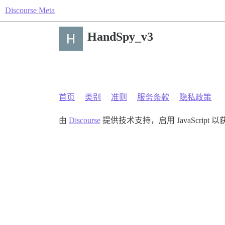
Discourse Meta
HandSpy_v3
首页
类别
准则
服务条款
隐私政策
由
Discourse
提供技术支持，启用 JavaScript