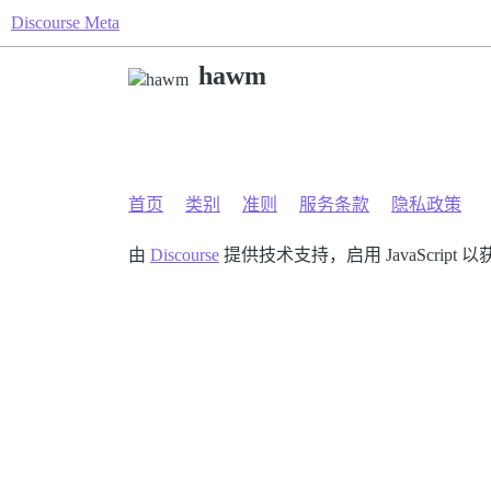
Discourse Meta
hawm
首页
类别
准则
服务条款
隐私政策
由
Discourse
提供技术支持，启用 JavaScript