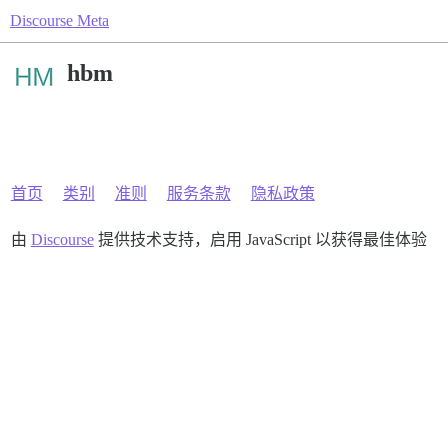
Discourse Meta
hbm
首页
类别
准则
服务条款
隐私政策
由
Discourse
提供技术支持，启用 JavaScript 以获得最佳体验