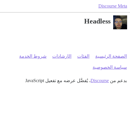
Discourse Meta
Headless
الصفحة الرئيسية
الفئات
الإرشادات
شروط الخدمة
سياسة الخصوصية
بدعم من
Discourse
، يُفضَّل عرضه مع تفعيل JavaScript