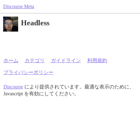
Discourse Meta
Headless
ホーム
カテゴリ
ガイドライン
利用規約
プライバシーポリシー
Discourse
により提供されています。最適な表示のために、
Javascript を有効にしてください。