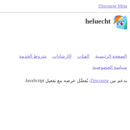
Discourse Meta
heluecht
الصفحة الرئيسية
الفئات
الإرشادات
شروط الخدمة
سياسة الخصوصية
بدعم من
Discourse
، يُفضَّل عرضه مع تفعيل JavaScript