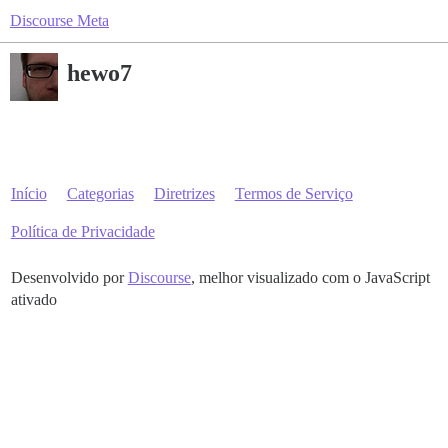
Discourse Meta
hewo7
Início
Categorias
Diretrizes
Termos de Serviço
Política de Privacidade
Desenvolvido por
Discourse
, melhor visualizado com o JavaScript
ativado