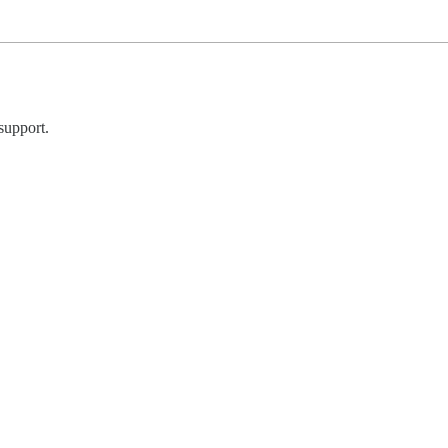
support.