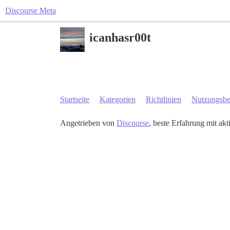
Discourse Meta
icanhasr00t
Startseite
Kategorien
Richtlinien
Nutzungsb
Angetrieben von
Discourse
, beste Erfahrung mit akt