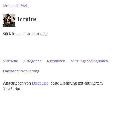
Discourse Meta
icculus
Stick it in the camel and go.
Startseite
Kategorien
Richtlinien
Nutzungsbedingungen
Datenschutzerklärung
Angetrieben von
Discourse
, beste Erfahrung mit aktiviertem
JavaScript