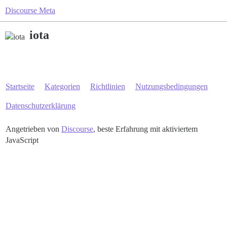
Discourse Meta
iota
Startseite
Kategorien
Richtlinien
Nutzungsbedingungen
Datenschutzerklärung
Angetrieben von
Discourse
, beste Erfahrung mit aktiviertem
JavaScript