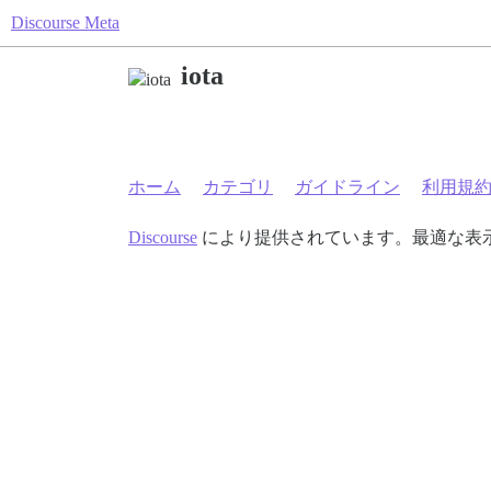
Discourse Meta
iota
ホーム
カテゴリ
ガイドライン
利用規
Discourse
により提供されています。最適な表示のた