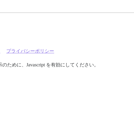
約
プライバシーポリシー
めに、Javascript を有効にしてください。