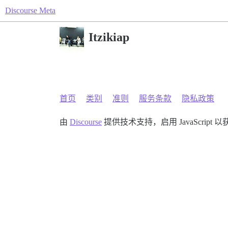
Discourse Meta
Itzikiap
首页
类别
准则
服务条款
隐私政策
由
Discourse
提供技术支持，启用 JavaScript