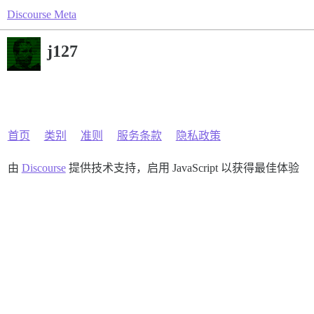
Discourse Meta
j127
首页
类别
准则
服务条款
隐私政策
由
Discourse
提供技术支持，启用 JavaScript 以获得最佳体验