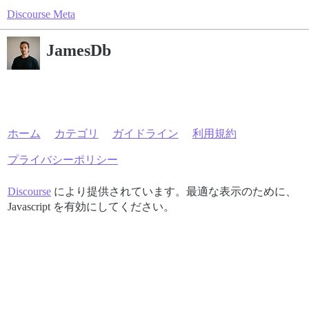
Discourse Meta
JamesDb
ホーム
カテゴリ
ガイドライン
利用規約
プライバシーポリシー
Discourse
により提供されています。最適な表示のために、
Javascript を有効にしてください。