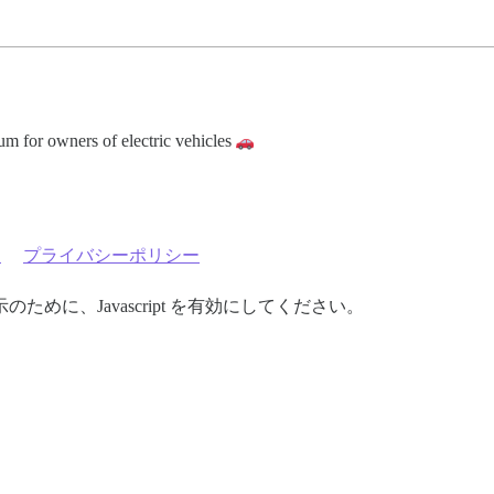
um for owners of electric vehicles
約
プライバシーポリシー
めに、Javascript を有効にしてください。