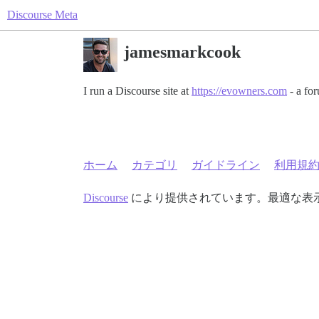
Discourse Meta
jamesmarkcook
I run a Discourse site at
https://evowners.com
- a for
ホーム
カテゴリ
ガイドライン
利用規
Discourse
により提供されています。最適な表示のた