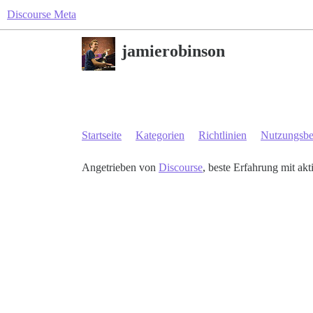
Discourse Meta
jamierobinson
Startseite
Kategorien
Richtlinien
Nutzungsb
Angetrieben von
Discourse
, beste Erfahrung mit akt