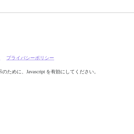
約
プライバシーポリシー
めに、Javascript を有効にしてください。