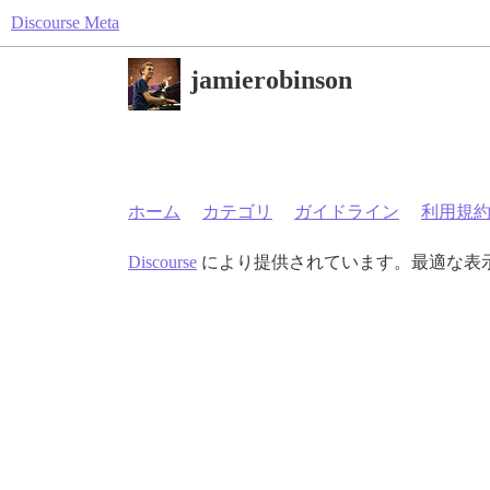
Discourse Meta
jamierobinson
ホーム
カテゴリ
ガイドライン
利用規
Discourse
により提供されています。最適な表示のた