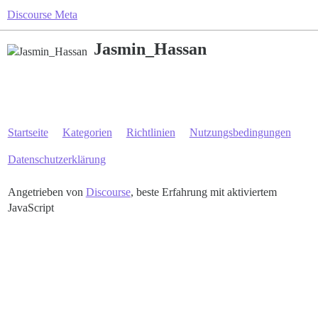
Discourse Meta
Jasmin_Hassan
Startseite
Kategorien
Richtlinien
Nutzungsbedingungen
Datenschutzerklärung
Angetrieben von
Discourse
, beste Erfahrung mit aktiviertem
JavaScript