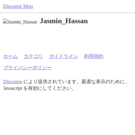
Discourse Meta
Jasmin_Hassan
ホーム
カテゴリ
ガイドライン
利用規約
プライバシーポリシー
Discourse
により提供されています。最適な表示のために、
Javascript を有効にしてください。