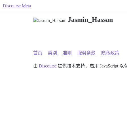
Discourse Meta
Jasmin_Hassan
首页
类别
准则
服务条款
隐私政策
由
Discourse
提供技术支持，启用 JavaScript