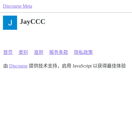
Discourse Meta
JayCCC
首页
类别
准则
服务条款
隐私政策
由
Discourse
提供技术支持，启用 JavaScript 以获得最佳体验