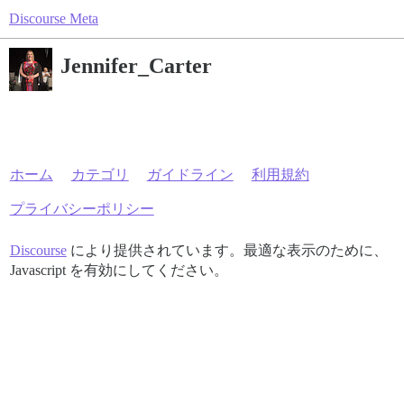
Discourse Meta
Jennifer_Carter
ホーム
カテゴリ
ガイドライン
利用規約
プライバシーポリシー
Discourse
により提供されています。最適な表示のために、
Javascript を有効にしてください。