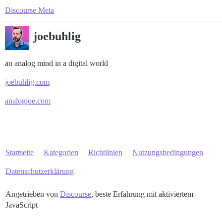
Discourse Meta
joebuhlig
an analog mind in a digital world
joebuhlig.com
analogjoe.com
Startseite
Kategorien
Richtlinien
Nutzungsbedingungen
Datenschutzerklärung
Angetrieben von
Discourse
, beste Erfahrung mit aktiviertem
JavaScript