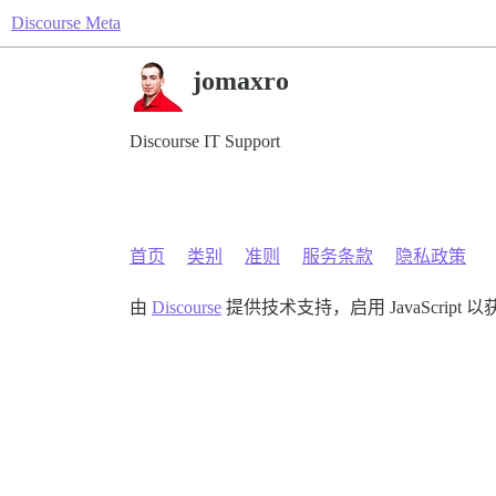
Discourse Meta
jomaxro
Discourse IT Support
首页
类别
准则
服务条款
隐私政策
由
Discourse
提供技术支持，启用 JavaScript