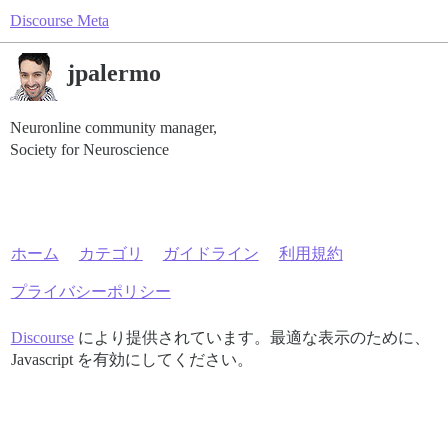
Discourse Meta
jpalermo
Neuronline community manager,
Society for Neuroscience
ホーム
カテゴリ
ガイドライン
利用規約
プライバシーポリシー
Discourse
により提供されています。最適な表示のために、
Javascript を有効にしてください。