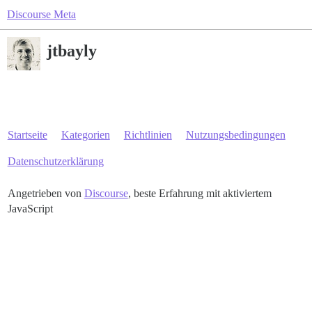
Discourse Meta
jtbayly
Startseite
Kategorien
Richtlinien
Nutzungsbedingungen
Datenschutzerklärung
Angetrieben von
Discourse
, beste Erfahrung mit aktiviertem
JavaScript