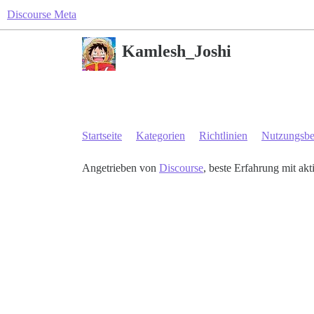
Discourse Meta
Kamlesh_Joshi
Startseite
Kategorien
Richtlinien
Nutzungsb
Angetrieben von
Discourse
, beste Erfahrung mit akt