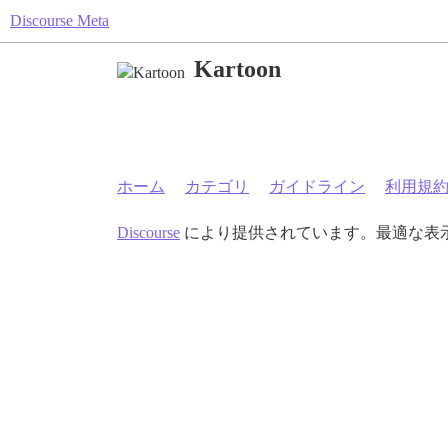
Discourse Meta
Kartoon
ホーム
カテゴリ
ガイドライン
利用規
Discourse
により提供されています。最適な表示のた