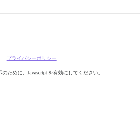
約
プライバシーポリシー
めに、Javascript を有効にしてください。