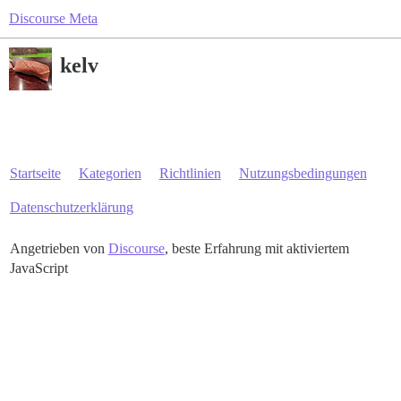
Discourse Meta
kelv
Startseite
Kategorien
Richtlinien
Nutzungsbedingungen
Datenschutzerklärung
Angetrieben von
Discourse
, beste Erfahrung mit aktiviertem
JavaScript