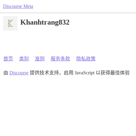
Discourse Meta
Khanhtrang832
首页
类别
准则
服务条款
隐私政策
由
Discourse
提供技术支持，启用 JavaScript 以获得最佳体验