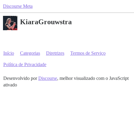
Discourse Meta
KiaraGrouwstra
Início
Categorias
Diretrizes
Termos de Serviço
Política de Privacidade
Desenvolvido por
Discourse
, melhor visualizado com o JavaScript
ativado