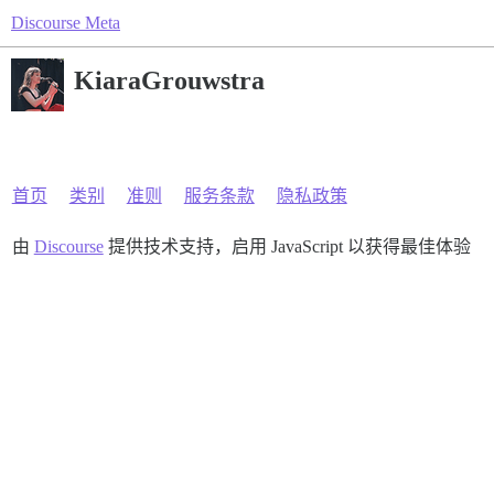
Discourse Meta
KiaraGrouwstra
首页
类别
准则
服务条款
隐私政策
由
Discourse
提供技术支持，启用 JavaScript 以获得最佳体验