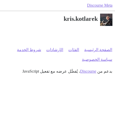
Discourse Meta
kris.kotlarek
الصفحة الرئيسية
الفئات
الإرشادات
شروط الخدمة
سياسة الخصوصية
بدعم من
Discourse
، يُفضَّل عرضه مع تفعيل JavaScript