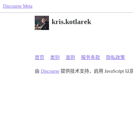
Discourse Meta
kris.kotlarek
首页
类别
准则
服务条款
隐私政策
由
Discourse
提供技术支持，启用 JavaScript