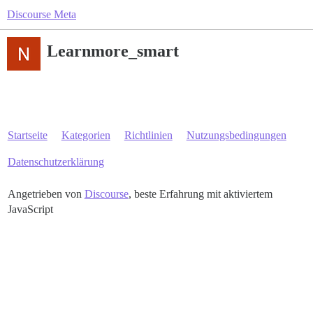
Discourse Meta
Learnmore_smart
Startseite
Kategorien
Richtlinien
Nutzungsbedingungen
Datenschutzerklärung
Angetrieben von
Discourse
, beste Erfahrung mit aktiviertem
JavaScript